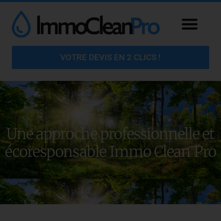
VOTRE DEVIS EN 2 CLICS !
Une approche professionnelle et
écoresponsable Immo Clean Pro