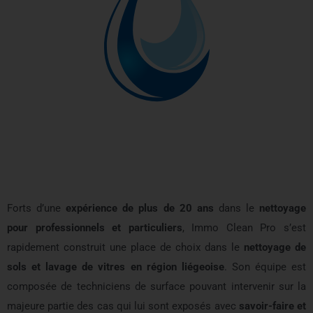
Forts d’une
expérience de plus de 20 ans
dans le
nettoyage
pour professionnels et particuliers
, Immo Clean Pro s’est
rapidement construit une place de choix dans le
nettoyage de
sols et lavage de vitres en région liégeoise
. Son équipe est
composée de techniciens de surface pouvant intervenir sur la
majeure partie des cas qui lui sont exposés avec
savoir-faire et