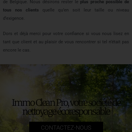
de Belgique. Nous désirons rester le
plus proche possible de
tous nos clients
quelle qu’en soit leur taille ou niveau
d’exigence.
Dors et déjà merci pour votre confiance si vous nous lisez en
tant que client et au plaisir de vous rencontrer si tel n’était pas
encore le cas.
Immo Clean Pro, votre société de
nettoyage écoresponsable
CONTACTEZ-NOUS