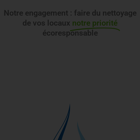
Notre engagement : faire du nettoyage
de vos locaux
notre priorité
écoresponsable