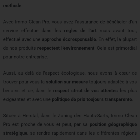
méthode
.
Avec Immo Clean Pro, vous avez l’assurance de bénéficier d’un
service effectué dans les
règles de l’art
mais avant tout,
effectué avec une
approche écoresponsable
. En effet, la plupart
de nos produits
respectent l’environnement
. Cela est primordial
pour notre entreprise.
Aussi, au delà de l’aspect écologique, nous avons à cœur de
trouver pour vous la
solution sur mesure
toujours adaptée à vos
besoins et ce, dans le
respect strict de vos attentes
les plus
exigeantes et avec une
politique de prix toujours transparente
.
Située à Herstal, dans le Zoning des Hauts-Sarts, Immo Clean
Pro est proche de vous et peut, par sa
position géographique
stratégique
, se rendre rapidement dans les différentes régions