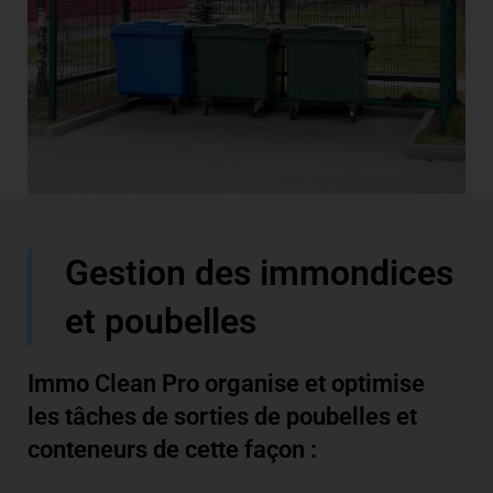
Gestion des immondices
et poubelles
Immo Clean Pro organise et optimise
les tâches de sorties de poubelles et
conteneurs de cette façon :