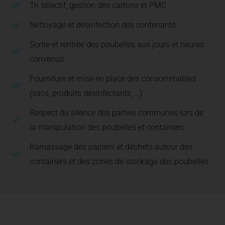
Tri sélectif, gestion des cartons et PMC
Nettoyage et désinfection des contenants
Sortie et rentrée des poubelles aux jours et heures
convenus
Fourniture et mise en place des consommables
(sacs, produits désinfectants, …)
Respect du silence des parties communes lors de
la manipulation des poubelles et containers
Ramassage des papiers et déchets autour des
containers et des zones de stockage des poubelles