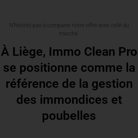
N’hésitez pas à comparer notre offre avec celle du
marché.
À Liège, Immo Clean Pro
se positionne comme la
référence de la gestion
des immondices et
poubelles