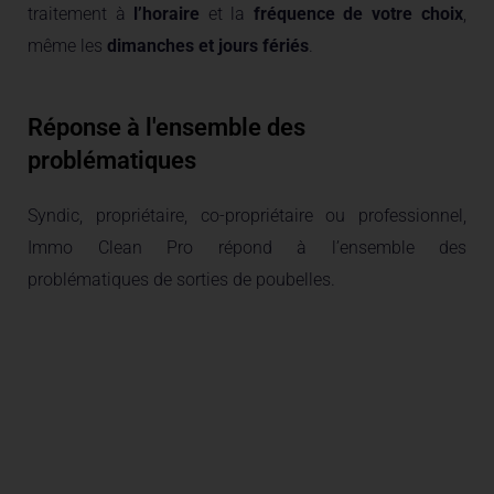
traitement à
l’horaire
et la
fréquence
de votre choix
,
même les
dimanches
et jours fériés
.
Réponse à l'ensemble des
problématiques
Syndic, propriétaire, co-propriétaire ou professionnel,
Immo Clean Pro répond à l’ensemble des
problématiques de sorties de poubelles.