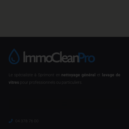
Le spécialiste à Sprimont en
nettoyage général
et
lavage de
vitres
pour professionnels ou particuliers.
04 378 76 00