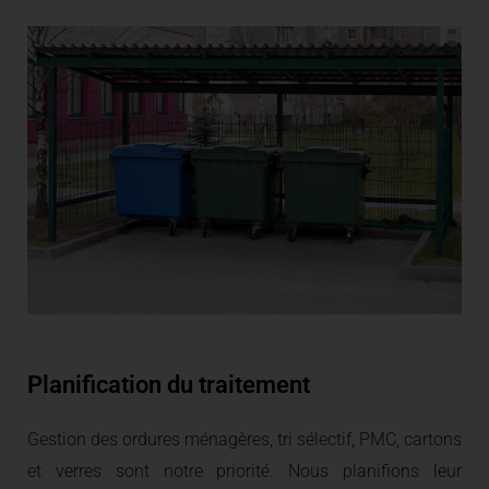
Planification du traitement
Gestion des ordures ménagères, tri sélectif, PMC, cartons
et verres sont notre priorité. Nous planifions leur