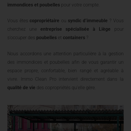
immondices et poubelles
pour votre compte.
Vous êtes
copropriétaire
ou
syndic d’immeuble
? Vous
cherchez une
entreprise spécialisée à Liège
pour
s’occuper des
poubelles
et
containers
?
Nous accordons une attention particulière à la gestion
des immondices et poubelles afin de vous garantir un
espace propre, confortable, bien rangé et agréable à
vivre. Immo Clean Pro intervient directement dans la
qualité de vie
des copropriétés qu’elle gère.