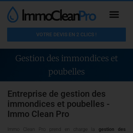
VOTRE DEVIS EN 2 CLICS !
Gestion des immondices et
poubelles
Entreprise de gestion des
immondices et poubelles -
Immo Clean Pro
Immo Clean Pro prend en charge la
gestion des