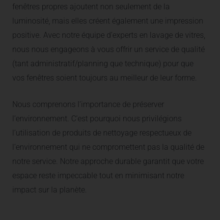
fenêtres propres ajoutent non seulement de la
luminosité, mais elles créent également une impression
positive. Avec notre équipe d’experts en lavage de vitres,
nous nous engageons à vous offrir un service de qualité
(tant administratif/planning que technique) pour que
vos fenêtres soient toujours au meilleur de leur forme.
Nous comprenons l’importance de préserver
l’environnement. C’est pourquoi nous privilégions
l’utilisation de produits de nettoyage respectueux de
l’environnement qui ne compromettent pas la qualité de
notre service. Notre approche durable garantit que votre
espace reste impeccable tout en minimisant notre
impact sur la planète.