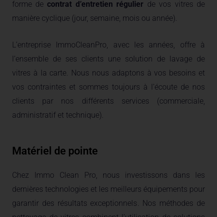
forme de
contrat d’entretien régulier
de vos vitres de
manière cyclique (jour, semaine, mois ou année).
L’entreprise ImmoCleanPro, avec les années, offre à
l’ensemble de ses clients une solution de lavage de
vitres à la carte. Nous nous adaptons à vos besoins et
vos contraintes et sommes toujours à l’écoute de nos
clients par nos différents services (commerciale,
administratif et technique).
Matériel de pointe
Chez Immo Clean Pro, nous investissons dans les
dernières technologies et les meilleurs équipements pour
garantir des résultats exceptionnels. Nos méthodes de