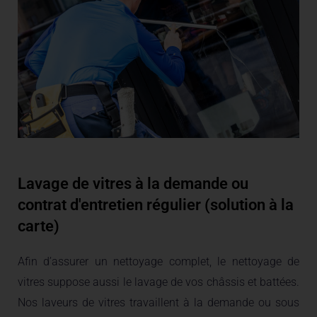
Lavage de vitres à la demande ou
contrat d'entretien régulier (solution à la
carte)
Afin d’assurer un nettoyage complet, le nettoyage de
vitres suppose aussi le lavage de vos châssis et battées.
Nos laveurs de vitres travaillent à la demande ou sous