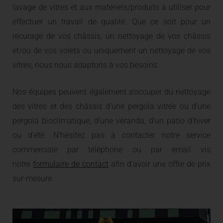
lavage de vitres et aux matériels/produits à utiliser pour
effectuer un travail de qualité. Que ce soit pour un
récurage de vos châssis, un nettoyage de vos châssis
et/ou de vos volets ou uniquement un nettoyage de vos
vitres, nous nous adaptons à vos besoins.
Nos équipes peuvent également s’occuper du nettoyage
des vitres et des châssis d’une pergola vitrée ou d’une
pergola bioclimatique, d’une véranda, d’un patio d’hiver
ou d’été. N’hésitez pas à contacter notre service
commerciale par téléphone ou par email vis
notre
formulaire de contact
afin d’avoir une offre de prix
sur-mesure.