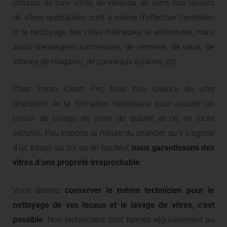
châssis, de baie vitrée, de véranda, de serre, nos laveurs
de vitres spécialisés sont à même d’effectuer l’entretien
et le nettoyage des vitres intérieures et extérieures, mais
aussi d’enseignes lumineuses, de verrières, de vélux, de
vitrines de magasin, de panneaux solaires, etc.
Chez Immo Clean Pro, tous nos laveurs de vitre
disposent de la formation nécessaire pour assurer un
travail de lavage de vitres de qualité et ce, en toute
sécurité. Peu importe la nature du chantier, qu’il s’agisse
d’un travail au sol ou en hauteur,
nous garantissons des
vitres d’une propreté irréprochable
.
Vous désirez
conserver le même technicien pour le
nettoyage de vos locaux et le lavage de vitres, c’est
possible
. Nos techniciens sont formés régulièrement au