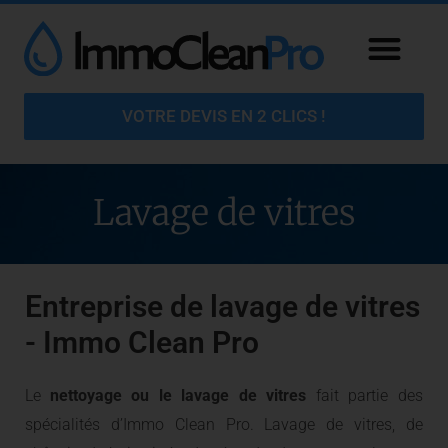
VOTRE DEVIS EN 2 CLICS !
Lavage de vitres
Entreprise de lavage de vitres
- Immo Clean Pro
Le
nettoyage ou le lavage de vitres
fait partie des
spécialités d’Immo Clean Pro. Lavage de vitres, de