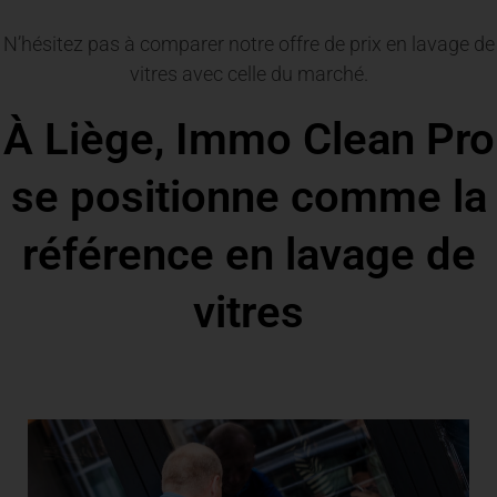
N’hésitez pas à comparer notre offre de prix en lavage de
vitres avec celle du marché.
À Liège, Immo Clean Pro
se positionne comme la
référence en lavage de
vitres