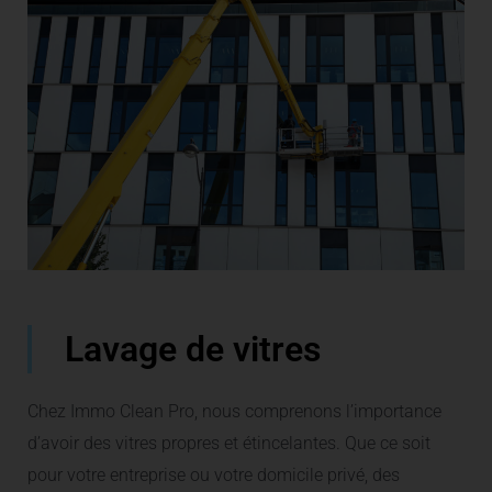
Lavage de vitres
Chez Immo Clean Pro, nous comprenons l’importance
d’avoir des vitres propres et étincelantes. Que ce soit
pour votre entreprise ou votre domicile privé, des