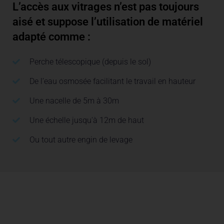
L’accès aux vitrages n’est pas toujours
aisé et suppose l’utilisation de matériel
adapté comme :
Perche télescopique (depuis le sol)
De l’eau osmosée facilitant le travail en hauteur
Une nacelle de 5m à 30m
Une échelle jusqu'à 12m de haut
Ou tout autre engin de levage