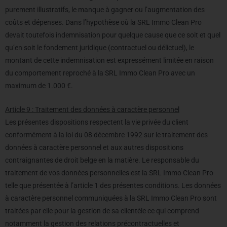
purement illustratifs, le manque à gagner ou l’augmentation des
coûts et dépenses. Dans l’hypothèse où la SRL Immo Clean Pro
devait toutefois indemnisation pour quelque cause que ce soit et quel
qu’en soit le fondement juridique (contractuel ou délictuel), le
montant de cette indemnisation est expressément limitée en raison
du comportement reproché à la SRL Immo Clean Pro avec un
maximum de 1.000 €.
Article 9 : Traitement des données à caractère personnel
Les présentes dispositions respectent la vie privée du client
conformément à la loi du 08 décembre 1992 sur le traitement des
données à caractère personnel et aux autres dispositions
contraignantes de droit belge en la matière. Le responsable du
traitement de vos données personnelles est la SRL Immo Clean Pro
telle que présentée à l’article 1 des présentes conditions. Les données
à caractère personnel communiquées à la SRL Immo Clean Pro sont
traitées par elle pour la gestion de sa clientèle ce qui comprend
notamment la gestion des relations précontractuelles et