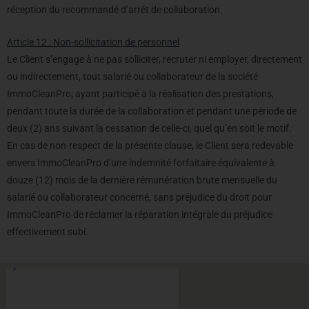
réception du recommandé d’arrêt de collaboration.
Article 12 : Non-sollicitation de personnel
Le Client s’engage à ne pas solliciter, recruter ni employer, directement
ou indirectement, tout salarié ou collaborateur de la société
ImmoCleanPro, ayant participé à la réalisation des prestations,
pendant toute la durée de la collaboration et pendant une période de
deux (2) ans suivant la cessation de celle-ci, quel qu’en soit le motif.
En cas de non-respect de la présente clause, le Client sera redevable
envers ImmoCleanPro d’une indemnité forfaitaire équivalente à
douze (12) mois de la dernière rémunération brute mensuelle du
salarié ou collaborateur concerné, sans préjudice du droit pour
ImmoCleanPro de réclamer la réparation intégrale du préjudice
effectivement subi.