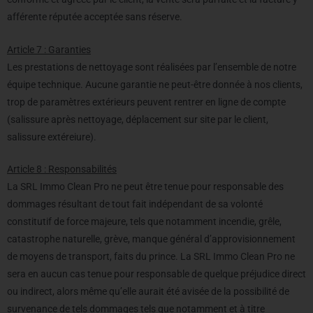
afférente réputée acceptée sans réserve.
Article 7 : Garanties
Les prestations de nettoyage sont réalisées par l’ensemble de notre
équipe technique. Aucune garantie ne peut-être donnée à nos clients,
trop de paramètres extérieurs peuvent rentrer en ligne de compte
(salissure après nettoyage, déplacement sur site par le client,
salissure extéreiure).
Article 8 : Responsabilités
La SRL Immo Clean Pro ne peut être tenue pour responsable des
dommages résultant de tout fait indépendant de sa volonté
constitutif de force majeure, tels que notamment incendie, grêle,
catastrophe naturelle, grève, manque général d’approvisionnement
de moyens de transport, faits du prince. La SRL Immo Clean Pro ne
sera en aucun cas tenue pour responsable de quelque préjudice direct
ou indirect, alors même qu’elle aurait été avisée de la possibilité de
survenance de tels dommages tels que notamment et à titre