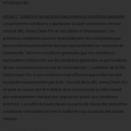
info@icpro.be
Article 2 : Validité et acceptation des présentes conditions générales
Les présentes conditions s’appliquent à toute convention conclue
entre la SRL Immo Clean Pro et ses clients et fournisseurs. Les
présentes conditions peuvent éventuellement être complétées par
des conditions particulières reprises expressément sur nos bons de
commande. Tant nos conditions générales que nos conditions
particulières l’emportent sur les conditions générales ou particulières
de nos cocontractants en cas de contradiction. L’adhésion de la SRL
Immo Clean Pro à ces conditions n’est effective que si elles ont été
acceptées expressément par écrit : l’accord de la SRL Immo Clean Pro
ne peut en aucun cas être déduit de la circonstance qu’elle n’aurait
pas expressément marqué son opposition quant aux conditions
précitées. La nullité de toute clause ou partie de clause des présentes
conditions n’entraînera en rien la nullité de tout ou partie des autres
clauses.