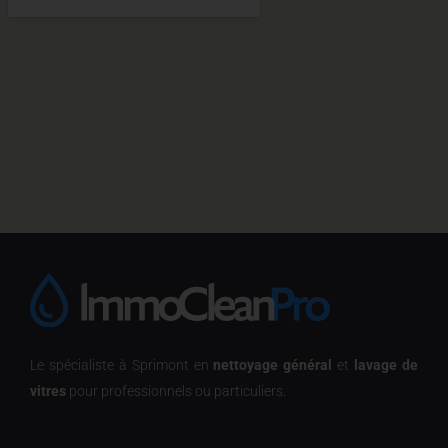
Le spécialiste à Sprimont en
nettoyage général
et
lavage de
vitres
pour professionnels ou particuliers.