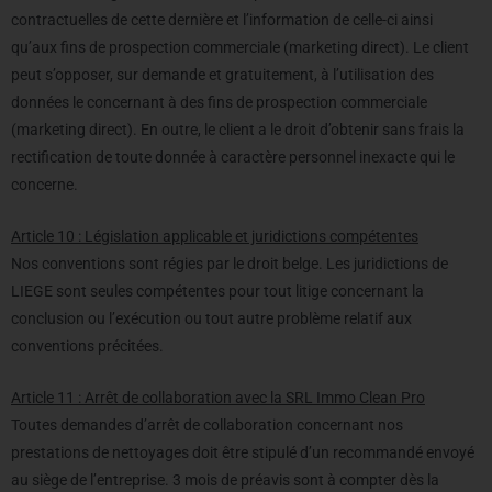
contractuelles de cette dernière et l’information de celle-ci ainsi
qu’aux fins de prospection commerciale (marketing direct). Le client
peut s’opposer, sur demande et gratuitement, à l’utilisation des
données le concernant à des fins de prospection commerciale
(marketing direct). En outre, le client a le droit d’obtenir sans frais la
rectification de toute donnée à caractère personnel inexacte qui le
concerne.
Article 10 : Législation applicable et juridictions compétentes
Nos conventions sont régies par le droit belge. Les juridictions de
LIEGE sont seules compétentes pour tout litige concernant la
conclusion ou l’exécution ou tout autre problème relatif aux
conventions précitées.
Article 11 : Arrêt de collaboration avec la SRL Immo Clean Pro
Toutes demandes d’arrêt de collaboration concernant nos
prestations de nettoyages doit être stipulé d’un recommandé envoyé
au siège de l’entreprise. 3 mois de préavis sont à compter dès la