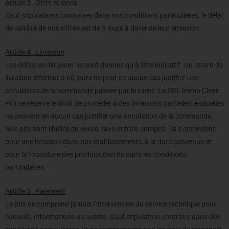
Article 3 : Offre et devis
Sauf stipulations contraires dans nos conditions particulières, le délai
de validité de nos offres est de 5 jours à dater de leur émission.
Article 4 : Livraison
Les délais de livraison ne sont donnés qu’à titre indicatif. Un retard de
livraison inférieur à 60 jours ne peut en aucun cas justifier une
annulation de la commande passée par le client. La SRL Immo Clean
Pro se réserve le droit de procéder à des livraisons partielles lesquelles
ne peuvent en aucun cas justifier une annulation de la commande.
Nos prix sont libellés en euros, taxe et frais compris. Ils s’entendent
pour une livraison dans nos établissements, à la date convenue et
pour la fourniture des produits décrits dans les conditions
particulières.
Article 5 : Paiement
Le prix ne comprend jamais l’intervention du service technique pour
conseils, informations ou autres. Sauf stipulation contraire dans des