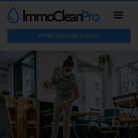
VOTRE DEVIS EN 2 CLICS !