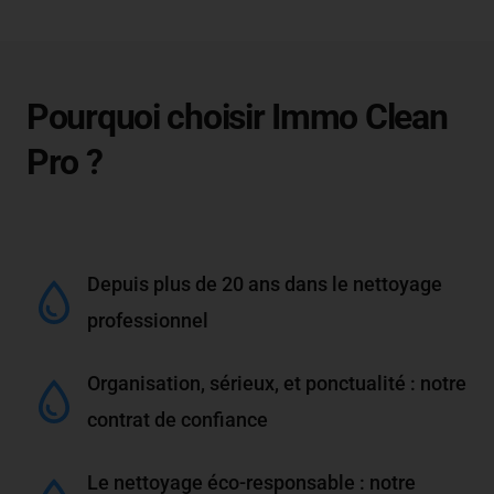
Pourquoi choisir Immo Clean
Pro ?
Depuis plus de 20 ans dans le nettoyage
professionnel
Organisation, sérieux, et ponctualité : notre
contrat de confiance
Le nettoyage éco-responsable : notre