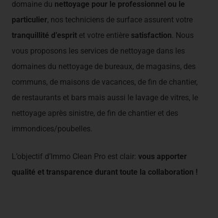
domaine du
nettoyage pour le professionnel ou le
particulier
, nos techniciens de surface assurent votre
tranquillité d’esprit
et votre entière
satisfaction
. Nous
vous proposons les services de nettoyage dans les
domaines du nettoyage de bureaux, de magasins, des
communs, de maisons de vacances, de fin de chantier,
de restaurants et bars mais aussi le lavage de vitres, le
nettoyage après sinistre, de fin de chantier et des
immondices/poubelles.
L’objectif d’Immo Clean Pro est clair:
vous apporter
qualité et transparence durant toute la collaboration !