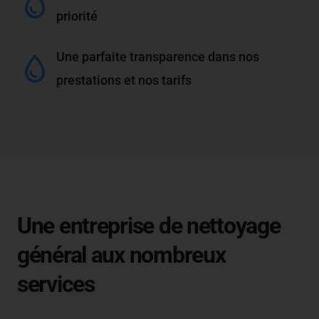
priorité
Une parfaite transparence dans nos
prestations et nos tarifs
Une entreprise de nettoyage
général aux nombreux
services