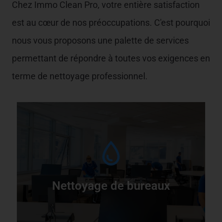
Chez Immo Clean Pro, votre entière satisfaction
est au cœur de nos préoccupations. C'est pourquoi
nous vous proposons une palette de services
permettant de répondre à toutes vos exigences en
terme de nettoyage professionnel.
L
l
Nettoyage de bureaux