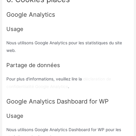
Google Analytics
Usage
Nous utilisons Google Analytics pour les statistiques du site
web.
Partage de données
Pour plus d’informations, veuillez lire la
déclaration de
confidentialité Google Analytics
.
Google Analytics Dashboard for WP
Usage
Nous utilisons Google Analytics Dashboard for WP pour les