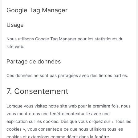
Google Tag Manager
Usage
Nous utilisons Google Tag Manager pour les statistiques du
site web.
Partage de données
Ces données ne sont pas partagées avec des tierces parties.
7. Consentement
Lorsque vous visitez notre site web pour la première fois, nous
vous montrerons une fenêtre contextuelle avec une
explication sur les cookies. Dès que vous cliquez sur « Tous les
cookies », vous consentez à ce que nous utilisions tous les
cookies et extensions comme décrit dans la fenêtre