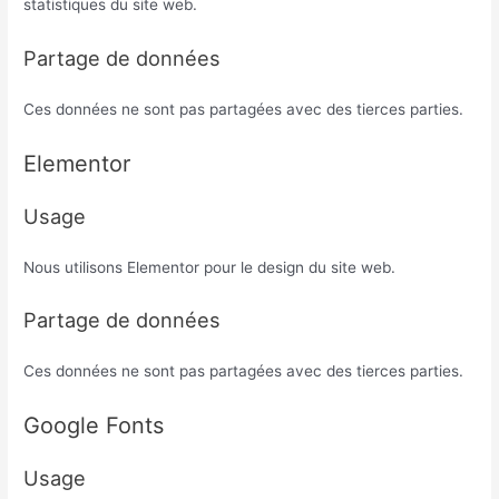
statistiques du site web.
Partage de données
Ces données ne sont pas partagées avec des tierces parties.
Elementor
Usage
Nous utilisons Elementor pour le design du site web.
Partage de données
Ces données ne sont pas partagées avec des tierces parties.
Google Fonts
Usage