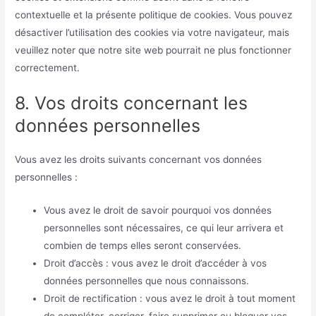
contextuelle et la présente politique de cookies. Vous pouvez
désactiver l’utilisation des cookies via votre navigateur, mais
veuillez noter que notre site web pourrait ne plus fonctionner
correctement.
8. Vos droits concernant les
données personnelles
Vous avez les droits suivants concernant vos données
personnelles :
Vous avez le droit de savoir pourquoi vos données
personnelles sont nécessaires, ce qui leur arrivera et
combien de temps elles seront conservées.
Droit d’accès : vous avez le droit d’accéder à vos
données personnelles que nous connaissons.
Droit de rectification : vous avez le droit à tout moment