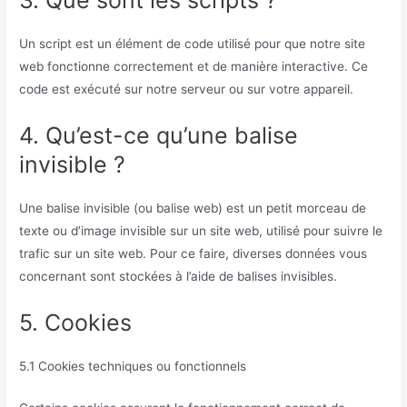
Un script est un élément de code utilisé pour que notre site
web fonctionne correctement et de manière interactive. Ce
code est exécuté sur notre serveur ou sur votre appareil.
4. Qu’est-ce qu’une balise
invisible ?
Une balise invisible (ou balise web) est un petit morceau de
texte ou d’image invisible sur un site web, utilisé pour suivre le
trafic sur un site web. Pour ce faire, diverses données vous
concernant sont stockées à l’aide de balises invisibles.
5. Cookies
5.1 Cookies techniques ou fonctionnels