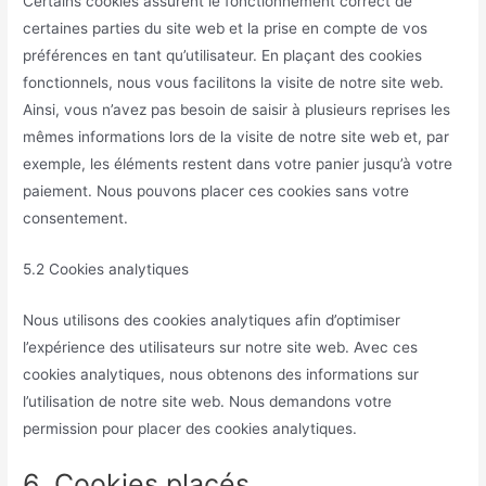
Certains cookies assurent le fonctionnement correct de
certaines parties du site web et la prise en compte de vos
préférences en tant qu’utilisateur. En plaçant des cookies
fonctionnels, nous vous facilitons la visite de notre site web.
Ainsi, vous n’avez pas besoin de saisir à plusieurs reprises les
mêmes informations lors de la visite de notre site web et, par
exemple, les éléments restent dans votre panier jusqu’à votre
paiement. Nous pouvons placer ces cookies sans votre
consentement.
5.2 Cookies analytiques
Nous utilisons des cookies analytiques afin d’optimiser
l’expérience des utilisateurs sur notre site web. Avec ces
cookies analytiques, nous obtenons des informations sur
l’utilisation de notre site web. Nous demandons votre
permission pour placer des cookies analytiques.
6. Cookies placés