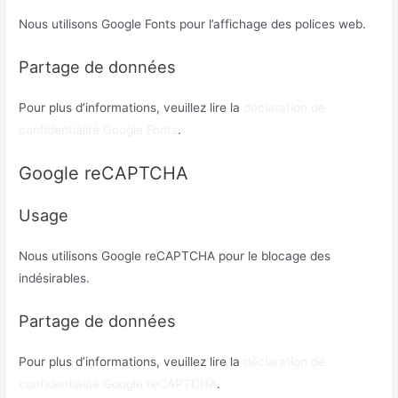
Nous utilisons Google Fonts pour l’affichage des polices web.
Partage de données
Pour plus d’informations, veuillez lire la
déclaration de
confidentialité Google Fonts
.
Google reCAPTCHA
Usage
Nous utilisons Google reCAPTCHA pour le blocage des
indésirables.
Partage de données
Pour plus d’informations, veuillez lire la
déclaration de
confidentialité Google reCAPTCHA
.