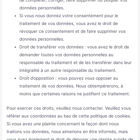
de compléter, corriger, faire supprimer ou bloquer vos
données personnelles.
Si vous nous donnez votre consentement pour le
traitement de vos données, vous avez le droit de
révoquer ce consentement et de faire supprimer vos
données personnelles.
Droit de transférer vos données : vous avez le droit de
demander toutes vos données personnelles au
responsable du traitement et de les transférer dans leur
intégralité à un autre responsable du traitement.
Droit d’opposition : vous pouvez vous opposer au
traitement de vos données. Nous obtempérerons, à
moins que certaines raisons ne justifient ce traitement.
Pour exercer ces droits, veuillez nous contacter. Veuillez vous
référer aux coordonnées au bas de cette politique de cookies.
Si vous avez une plainte concernant la façon dont nous
traitons vos données, nous aimerions en être informés, mais
vous avez également le droit de déposer une plainte auprès de