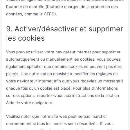
l’autorité de contrôle (l’autorité chargée de la protection des
données, comme le CEPD).
9. Activer/désactiver et supprimer
les cookies
Vous pouvez utiliser votre navigateur internet pour supprimer
automatiquement ou manuellement les cookies. Vous pouvez
également spécifier que certains cookies ne peuvent pas être
placés. Une autre option consiste à modifier les réglages de
votre navigateur internet afin que vous receviez un message à
chaque fois qu’un cookie est placé. Pour plus d’informations
sur ces options, reportez-vous aux instructions de la section
Aide de votre navigateur.
Veuillez noter que notre site web peut ne pas marcher
correctement si tous les cookies sont désactivés. Si vous