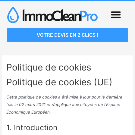
VOTRE DEVIS EN 2 CLICS !
Politique de cookies
Politique de cookies (UE)
Cette politique de cookies a été mise à jour pour la dernière
fois le 02 mars 2021 et s’applique aux citoyens de l’Espace
Économique Européen.
1. Introduction