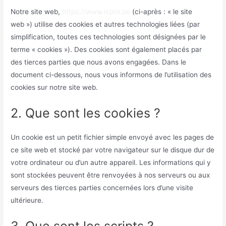
Notre site web,
https://www.icpro.be
(ci-après : « le site
web ») utilise des cookies et autres technologies liées (par
simplification, toutes ces technologies sont désignées par le
terme « cookies »). Des cookies sont également placés par
des tierces parties que nous avons engagées. Dans le
document ci-dessous, nous vous informons de l’utilisation des
cookies sur notre site web.
2. Que sont les cookies ?
Un cookie est un petit fichier simple envoyé avec les pages de
ce site web et stocké par votre navigateur sur le disque dur de
votre ordinateur ou d’un autre appareil. Les informations qui y
sont stockées peuvent être renvoyées à nos serveurs ou aux
serveurs des tierces parties concernées lors d’une visite
ultérieure.
3. Que sont les scripts ?