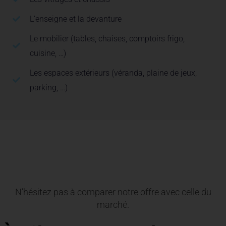
L’enseigne et la devanture
Le mobilier (tables, chaises, comptoirs frigo,
cuisine, …)
Les espaces extérieurs (véranda, plaine de jeux,
parking, …)
N’hésitez pas à comparer notre offre avec celle du
marché.