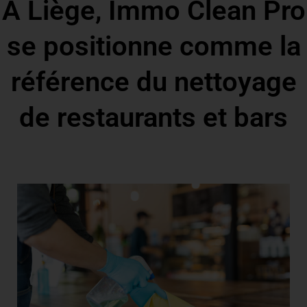
À Liège, Immo Clean Pro
se positionne comme la
référence du nettoyage
de restaurants et bars