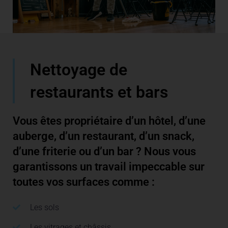
Nettoyage de
restaurants et bars
Vous êtes propriétaire d’un hôtel, d’une
auberge, d’un restaurant, d’un snack,
d’une friterie ou d’un bar ? Nous vous
garantissons un travail impeccable sur
toutes vos surfaces comme :
Les sols
Les vitrages et châssis