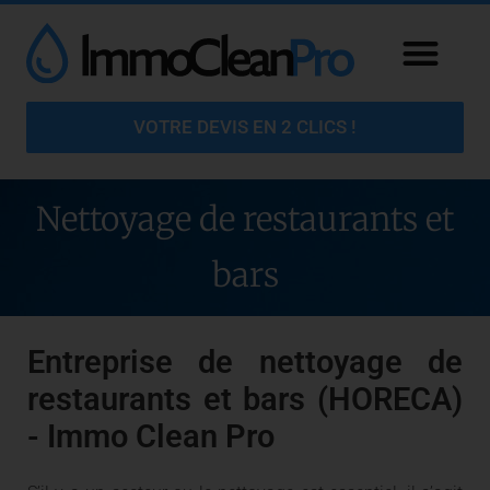
VOTRE DEVIS EN 2 CLICS !
Nettoyage de restaurants et
bars
Entreprise de nettoyage de
restaurants et bars (HORECA)
- Immo Clean Pro