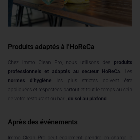
Produits adaptés à l'HoReCa
Chez Immo Clean Pro, nous utilisons des
produits
professionnels et adaptés au secteur HoReCa
. Les
normes d’hygiène
les plus strictes doivent être
appliquées et respectées partout et tout le temps au sein
de votre restaurant ou bar ;
du sol au plafond
.
Après des événements
Immo Clean Pro peut également prendre en charge le