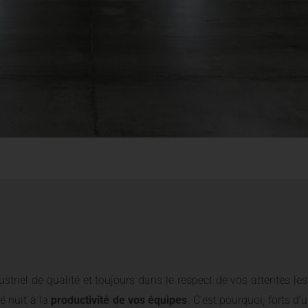
triel de qualité et toujours dans le respect de vos attentes le
é nuit à la
productivité de vos équipes
. C’est pourquoi, forts d