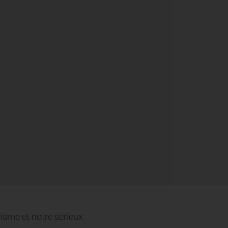
isme et notre sérieux.