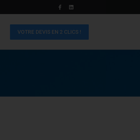
VOTRE DEVIS EN 2 CLICS !