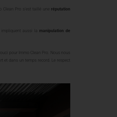
 Clean Pro s’est taillé une
réputation
 impliquent aussi la
manipulation de
souci pour Immo Clean Pro. Nous nous
art et dans un temps record. Le respect