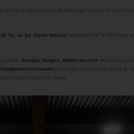
 confier à une entreprise de nettoyage sérieuse. A liège, Immo
es de fer, ou les dépôts tenaces
nécessitent de la technique et
ent grande
. Garages, hangars, ateliers ou usine
ne sont pas un 
e
l’équipement nécessaire
pour y faire face dans les règles de l’
te de notre philosophie de travail.