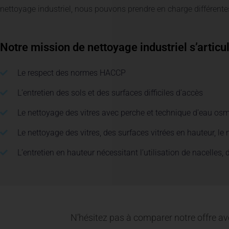
nettoyage industriel, nous pouvons prendre en charge différentes
Notre mission de nettoyage industriel s’articu
Le respect des normes HACCP
L’entretien des sols et des surfaces difficiles d’accès
Le nettoyage des vitres avec perche et technique d’eau os
Le nettoyage des vitres, des surfaces vitrées en hauteur, le 
L’entretien en hauteur nécessitant l’utilisation de nacelles,
N’hésitez pas à comparer notre offre av