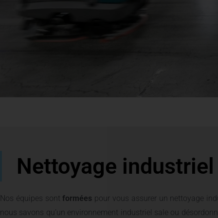
Nettoyage industriel
Nos équipes sont
formées
pour vous assurer un nettoyage indus
nous savons qu’un environnement industriel sale ou désordonn