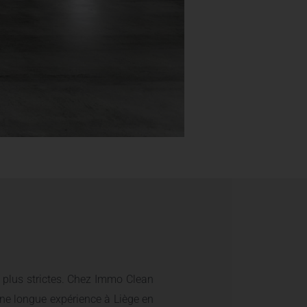
s plus strictes. Chez Immo Clean
’une longue expérience à Liège en